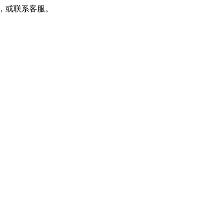
新主题，或联系客服。