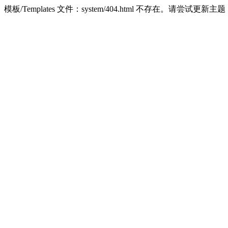
模板/Templates 文件：system/404.html 不存在。请尝试更